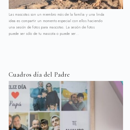
Las mascotas son un miembro más de la familia y una linda
idea es compartir un momento especial con ellos haciendo
una sesión de fotos para mascotas. La sesión de fotos
puede ser sólo de tu mascota o puede ser…
Cuadros día del Padre