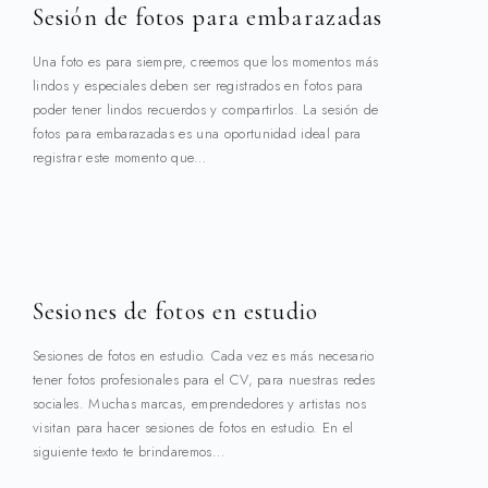
Sesión de fotos para embarazadas
Una foto es para siempre, creemos que los momentos más
lindos y especiales deben ser registrados en fotos para
poder tener lindos recuerdos y compartirlos. La sesión de
fotos para embarazadas es una oportunidad ideal para
registrar este momento que…
Sesiones de fotos en estudio
Sesiones de fotos en estudio. Cada vez es más necesario
tener fotos profesionales para el CV, para nuestras redes
sociales. Muchas marcas, emprendedores y artistas nos
visitan para hacer sesiones de fotos en estudio. En el
siguiente texto te brindaremos…