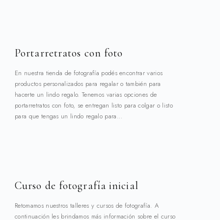
Portarretratos con foto
En nuestra tienda de fotografía podés encontrar varios
productos personalizados para regalar o también para
hacerte un lindo regalo. Tenemos varias opciones de
portarretratos con foto, se entregan listo para colgar o listo
para que tengas un lindo regalo para…
Curso de fotografía inicial
Retomamos nuestros talleres y cursos de fotografía. A
continuación les brindamos más información sobre el curso