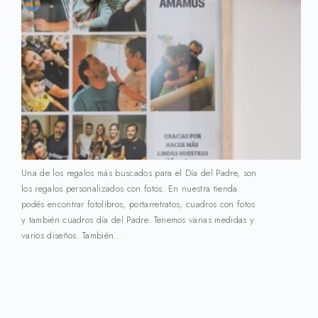
Una de los regalos más buscados para el Día del Padre, son
los regalos personalizados con fotos. En nuestra tienda
podés encontrar fotolibros, portarretratos, cuadros con fotos
y también cuadros día del Padre. Tenemos varias medidas y
varios diseños. También…