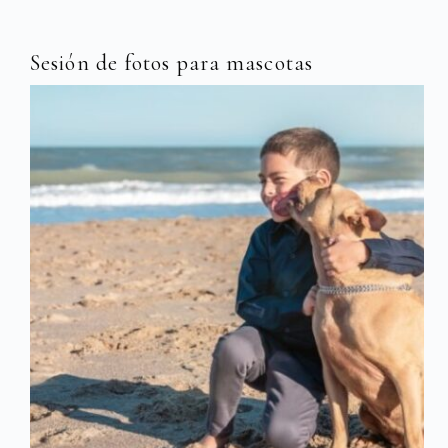
Sesión de fotos para mascotas