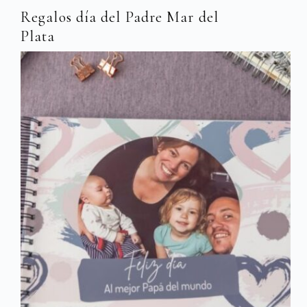
Regalos día del Padre Mar del
Plata