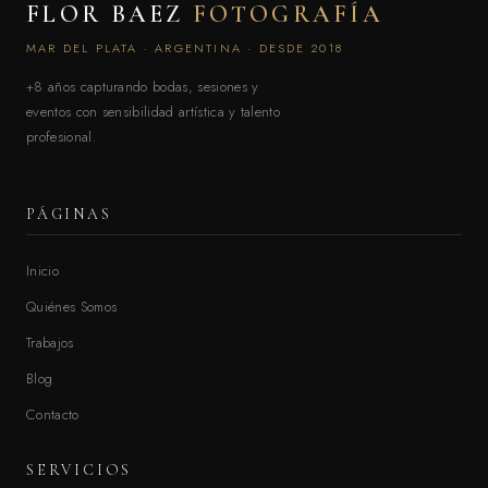
FLOR BAEZ
FOTOGRAFÍA
MAR DEL PLATA · ARGENTINA · DESDE 2018
+8 años capturando bodas, sesiones y
eventos con sensibilidad artística y talento
profesional.
PÁGINAS
Inicio
Quiénes Somos
Trabajos
Blog
Contacto
SERVICIOS