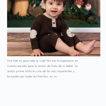
Una foto es para toda la vida! Por eso te esperamos en
nuestro estudio para la sesión de fotos de tu bebé. La
sesión primer añito es una de las más importantes y
buscadas por todas las familias, es un…