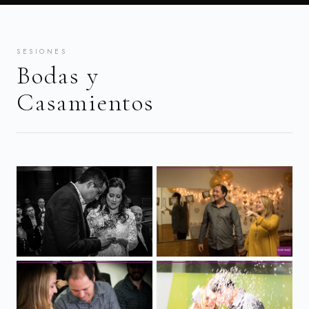
SESIONES
Bodas y
Casamientos