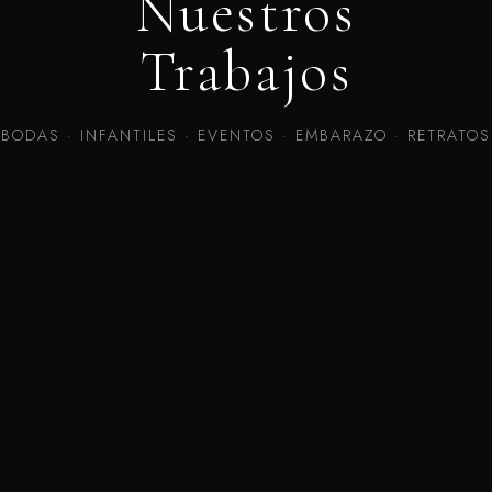
Nuestros
Trabajos
BODAS · INFANTILES · EVENTOS · EMBARAZO · RETRATOS