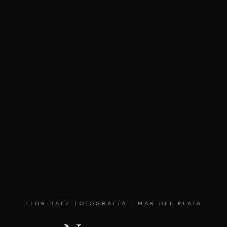
FLOR BAEZ FOTOGRAFÍA · MAR DEL PLATA