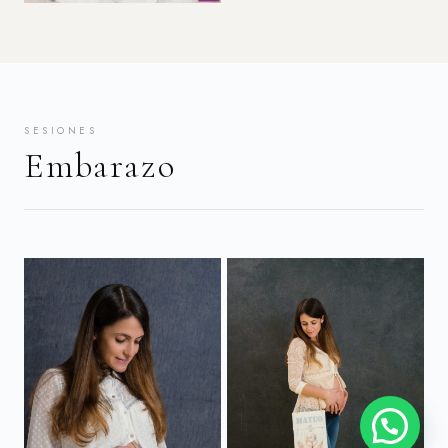
SESIONES
Embarazo