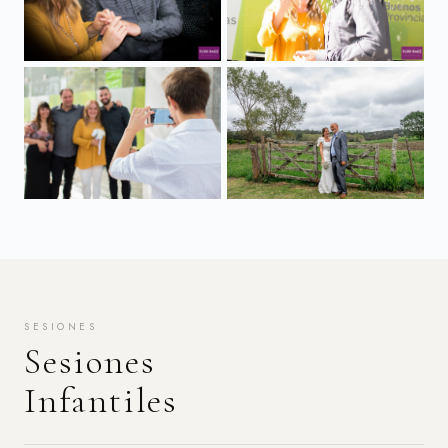
SESIONES
Sesiones
Infantiles