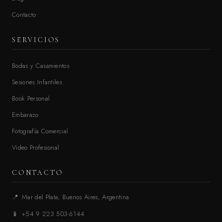
Contacto
SERVICIOS
Bodas y Casamientos
Sesiones Infantiles
Book Personal
Embarazo
Fotografía Comercial
Video Profesional
CONTACTO
📍
Mar del Plata, Buenos Aires, Argentina
📱
+54 9 223 503-6144