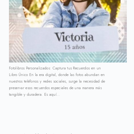
Fotolibros Personalizados: Captura tus Recuerdos en un
Libro Único En la era digital, donde las fotos abundan en
nuestros teléfonos y redes sociales, surge la necesidad de
preservar esos recuerdos especiales de una manera más
tangible y duradera. Es aquí…