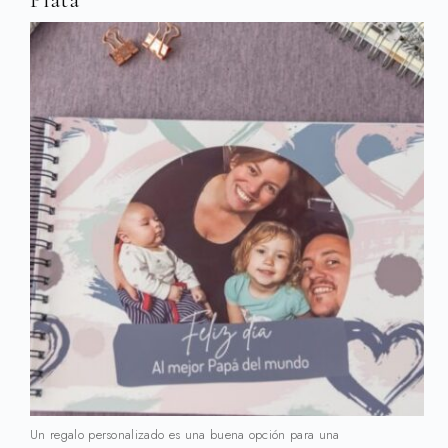
Un regalo personalizado es una buena opción para una