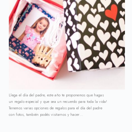
Llega el día del padre, este año te proponemos que hagas
un regalo especial y que sea un recuerdo para toda la vida!
Tenemos varias opciones de regalos para el día del padre
con fotos, también podés visitarnos y hacer…