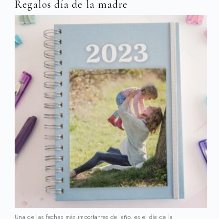
Regalos día de la madre
Una de las fechas más importantes del año, es el día de la