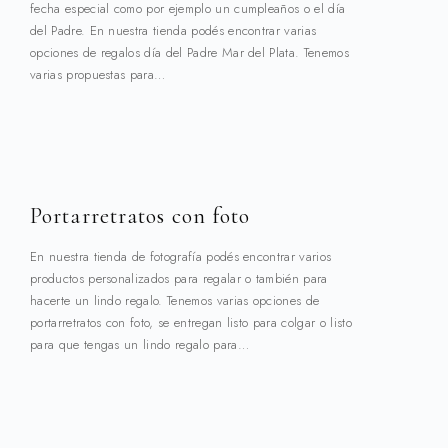
fecha especial como por ejemplo un cumpleaños o el día
del Padre. En nuestra tienda podés encontrar varias
opciones de regalos día del Padre Mar del Plata. Tenemos
varias propuestas para…
Portarretratos con foto
En nuestra tienda de fotografía podés encontrar varios
productos personalizados para regalar o también para
hacerte un lindo regalo. Tenemos varias opciones de
portarretratos con foto, se entregan listo para colgar o listo
para que tengas un lindo regalo para…