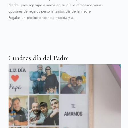
Madre, para agasajar a mamá en su día te ofrecemos varias
opciones de regalos personalizados día de la madre.
Regalar un producto hecho a medida y a…
Cuadros día del Padre