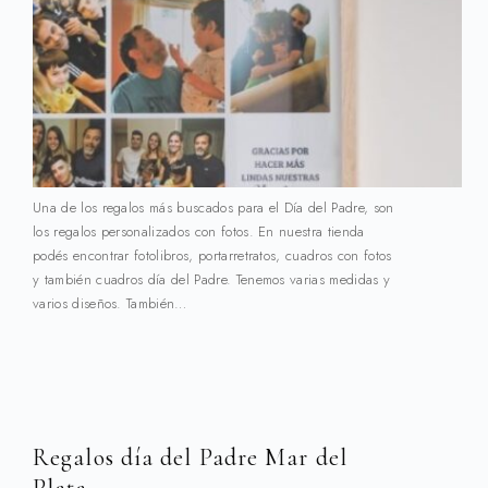
Una de los regalos más buscados para el Día del Padre, son
los regalos personalizados con fotos. En nuestra tienda
podés encontrar fotolibros, portarretratos, cuadros con fotos
y también cuadros día del Padre. Tenemos varias medidas y
varios diseños. También…
Regalos día del Padre Mar del
Plata