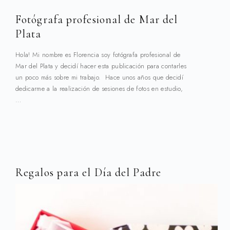
Fotógrafa profesional de Mar del
Plata
Hola! Mi nombre es Florencia soy fotógrafa profesional de
Mar del Plata y decidí hacer esta publicación para contarles
un poco más sobre mi trabajo. Hace unos años que decidí
dedicarme a la realización de sesiones de fotos en estudio,
…
Regalos para el Día del Padre