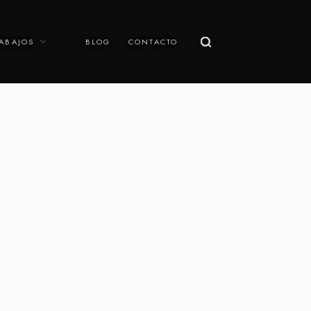
ABAJOS
BLOG
CONTACTO