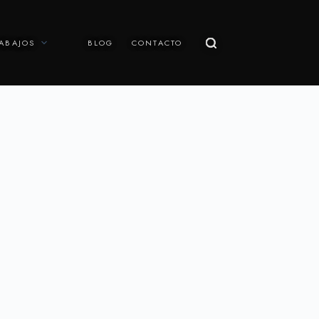
ABAJOS
BLOG
CONTACTO