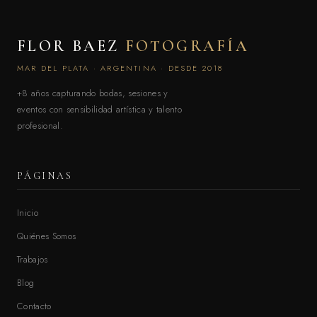
FLOR BAEZ
FOTOGRAFÍA
MAR DEL PLATA · ARGENTINA · DESDE 2018
+8 años capturando bodas, sesiones y
eventos con sensibilidad artística y talento
profesional.
PÁGINAS
Inicio
Quiénes Somos
Trabajos
Blog
Contacto