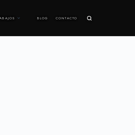
ABAJOS
BLOG
CONTACTO