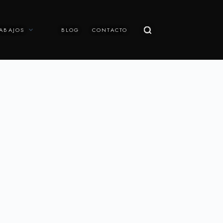
ABAJOS
BLOG
CONTACTO