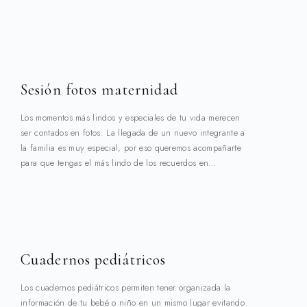
Sesión fotos maternidad
Los momentos más lindos y especiales de tu vida merecen
ser contados en fotos. La llegada de un nuevo integrante a
la familia es muy especial, por eso queremos acompañarte
para que tengas el más lindo de los recuerdos en…
Cuadernos pediátricos
Los cuadernos pediátricos permiten tener organizada la
información de tu bebé o niño en un mismo lugar evitando