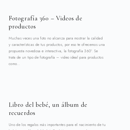
Fotografía 360 – Videos de
productos
Muchas veces una foto no alcanza para mostrar la calidad
y características de tus productos, por eso te ofrecemos una
propuesta novedosa e interactiva, la fotografía 360º. Se
trata de un tipo de fotografía – video ideal para productos
como…
Libro del bebé, un álbum de
recuerdos
Uno de los regalos más importantes para el nacimiento de tu