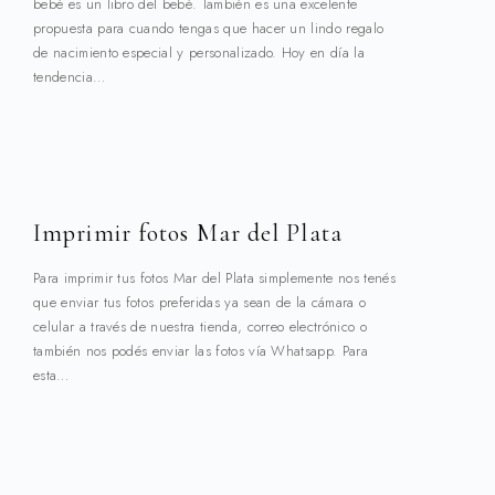
bebé es un libro del bebé. También es una excelente
propuesta para cuando tengas que hacer un lindo regalo
de nacimiento especial y personalizado. Hoy en día la
tendencia…
Imprimir fotos Mar del Plata
Para imprimir tus fotos Mar del Plata simplemente nos tenés
que enviar tus fotos preferidas ya sean de la cámara o
celular a través de nuestra tienda, correo electrónico o
también nos podés enviar las fotos vía Whatsapp. Para
esta…