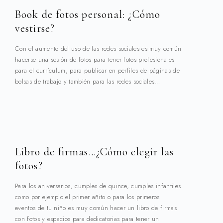
Book de fotos personal: ¿Cómo
vestirse?
Con el aumento del uso de las redes sociales es muy común
hacerse una sesión de fotos para tener fotos profesionales
para el currículum, para publicar en perfiles de páginas de
bolsas de trabajo y también para las redes sociales…
Libro de firmas…¿Cómo elegir las
fotos?
Para los aniversarios, cumples de quince, cumples infantiles
como por ejemplo el primer añito o para los primeros
eventos de tu niño es muy común hacer un libro de firmas
con fotos y espacios para dedicatorias para tener un