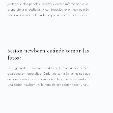
juntar distintos papeles, recetas y demás información que
proporciona el pediatra. A continuación te brindamos más
información sobre el cuaderno pediátrico. Características…
Sesión newborn cuándo tomar las
fotos?
La llegada de un nuevo miembro de la familia merece ser
guardada en fotografías. Cada vez son más las mamás que
deciden atesorar los primeros días de su bebé haciendo
una sesión newborn. A la hora de considerar hacer una…