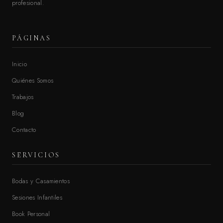
profesional.
PÁGINAS
Inicio
Quiénes Somos
Trabajos
Blog
Contacto
SERVICIOS
Bodas y Casamientos
Sesiones Infantiles
Book Personal