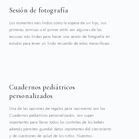
Sesión de fotografía
Los momentos más lindos como la espera de un hijo, sus
primeras sonrisas o el primer añito son algunas de las
excusas más lindas para hacer una sesión de fotografía en
estudio para tener un lindo recuerdo de estas maravillosas…
Cuadernos pediátricos
personalizados
Una de las opciones de regalos para nacimiento son los
Cuadernos pediátricos personalizados, son super
importantes para llevar todos los controles de los bebés
además permiten guardar datos importantes del crecimiento
y de cuestiones de salud de los niños. Nuestros…