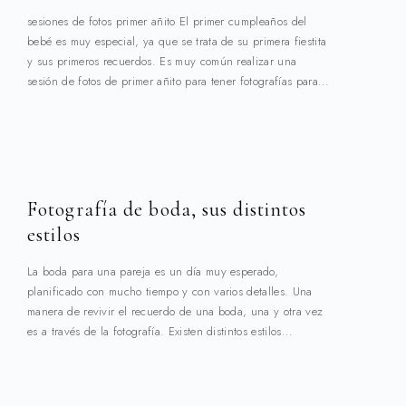
sesiones de fotos primer añito El primer cumpleaños del
bebé es muy especial, ya que se trata de su primera fiestita
y sus primeros recuerdos. Es muy común realizar una
sesión de fotos de primer añito para tener fotografías para…
Fotografía de boda, sus distintos
estilos
La boda para una pareja es un día muy esperado,
planificado con mucho tiempo y con varios detalles. Una
manera de revivir el recuerdo de una boda, una y otra vez
es a través de la fotografía. Existen distintos estilos…