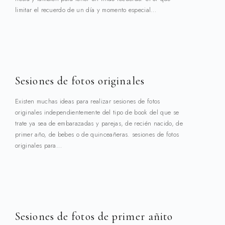
limitar el recuerdo de un día y momento especial…
Sesiones de fotos originales
Existen muchas ideas para realizar sesiones de fotos
originales independientemente del tipo de book del que se
trate ya sea de embarazadas y parejas, de recién nacido, de
primer año, de bebes o de quinceañeras. sesiones de fotos
originales para…
Sesiones de fotos de primer añito