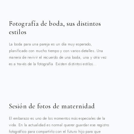
Fotografía de boda, sus distintos
estilos
La boda para una pareja es un día muy esperado,
planificado con mucho tiempo y con varios detalles. Una
manera de revivir el recuerdo de una boda, una y otra vez
es a través de la fotografía. Existen distintos estilos…
Sesión de fotos de maternidad
El embarazo es uno de los momentos más especiales de la
vida. En la actualidad es normal querer guardar ese registro
fotográfico para compartirlo con el futuro hijo para que