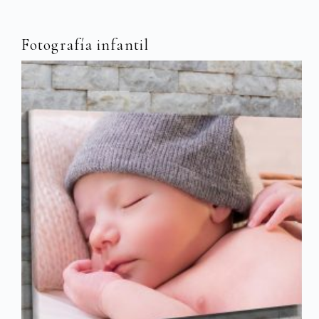
Fotografía infantil