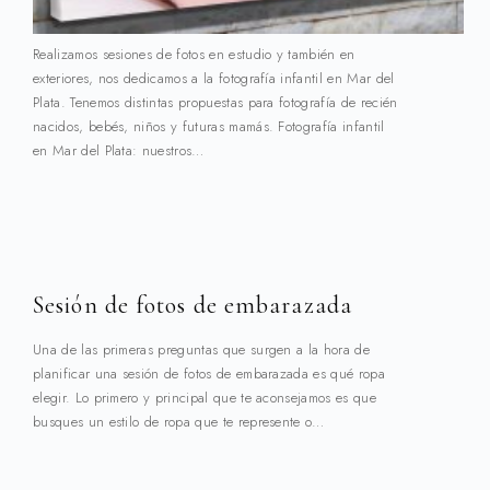
Realizamos sesiones de fotos en estudio y también en
exteriores, nos dedicamos a la fotografía infantil en Mar del
Plata. Tenemos distintas propuestas para fotografía de recién
nacidos, bebés, niños y futuras mamás. Fotografía infantil
en Mar del Plata: nuestros…
Sesión de fotos de embarazada
Una de las primeras preguntas que surgen a la hora de
planificar una sesión de fotos de embarazada es qué ropa
elegir. Lo primero y principal que te aconsejamos es que
busques un estilo de ropa que te represente o…