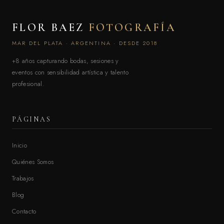
FLOR BAEZ
FOTOGRAFÍA
MAR DEL PLATA · ARGENTINA · DESDE 2018
+8 años capturando bodas, sesiones y
eventos con sensibilidad artística y talento
profesional.
PÁGINAS
Inicio
Quiénes Somos
Trabajos
Blog
Contacto