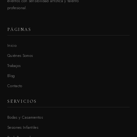
eventos con sensibilidad artística y talento
profesional.
PÁGINAS
Inicio
Quiénes Somos
Trabajos
Blog
Contacto
SERVICIOS
Bodas y Casamientos
Sesiones Infantiles