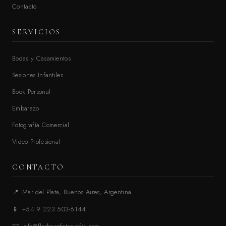
Contacto
SERVICIOS
Bodas y Casamientos
Sesiones Infantiles
Book Personal
Embarazo
Fotografía Comercial
Video Profesional
CONTACTO
📍
Mar del Plata, Buenos Aires, Argentina
📱
+54 9 223 503-6144