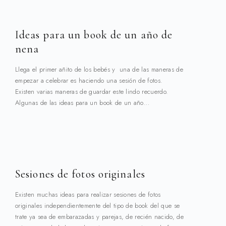
Ideas para un book de un año de
nena
Llega el primer añito de los bebés y una de las maneras de
empezar a celebrar es haciendo una sesión de fotos.
Existen varias maneras de guardar este lindo recuerdo.
Algunas de las ideas para un book de un año…
Sesiones de fotos originales
Existen muchas ideas para realizar sesiones de fotos
originales independientemente del tipo de book del que se
trate ya sea de embarazadas y parejas, de recién nacido, de