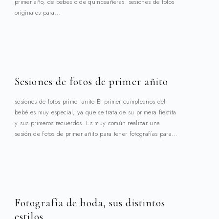
primer año, de bebes o de quinceañeras. sesiones de fotos
originales para…
Sesiones de fotos de primer añito
sesiones de fotos primer añito El primer cumpleaños del
bebé es muy especial, ya que se trata de su primera fiestita
y sus primeros recuerdos. Es muy común realizar una
sesión de fotos de primer añito para tener fotografías para…
Fotografía de boda, sus distintos
estilos