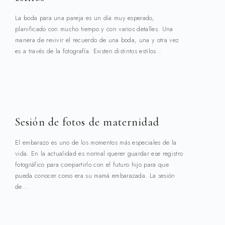
La boda para una pareja es un día muy esperado,
planificado con mucho tiempo y con varios detalles. Una
manera de revivir el recuerdo de una boda, una y otra vez
es a través de la fotografía. Existen distintos estilos…
Sesión de fotos de maternidad
El embarazo es uno de los momentos más especiales de la
vida. En la actualidad es normal querer guardar ese registro
fotográfico para compartirlo con el futuro hijo para que
pueda conocer como era su mamá embarazada. La sesión
de…