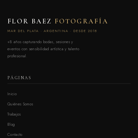
FLOR BAEZ
FOTOGRAFÍA
MAR DEL PLATA · ARGENTINA · DESDE 2018
+8 años capturando bodas, sesiones y
eventos con sensibilidad artística y talento
profesional.
PÁGINAS
Inicio
Quiénes Somos
Trabajos
Blog
Contacto