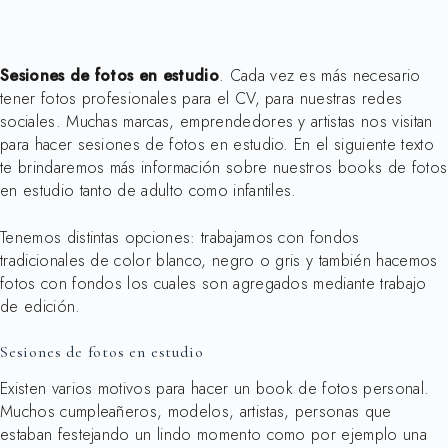
Sesiones de fotos en estudio
. Cada vez es más necesario
tener fotos profesionales para el CV, para nuestras redes
sociales. Muchas marcas, emprendedores y artistas nos visitan
para hacer sesiones de fotos en estudio. En el siguiente texto
te brindaremos más información sobre nuestros books de fotos
en estudio tanto de adulto como infantiles.
Tenemos distintas opciones: trabajamos con fondos
tradicionales de color blanco, negro o gris y también hacemos
fotos con fondos los cuales son agregados mediante trabajo
de edición.
Sesiones de fotos en estudio
Existen varios motivos para hacer un book de fotos personal.
Muchos cumpleañeros, modelos, artistas, personas que
estaban festejando un lindo momento como por ejemplo una