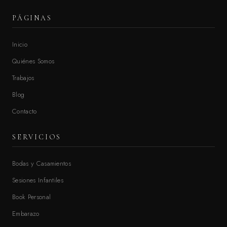
PÁGINAS
Inicio
Quiénes Somos
Trabajos
Blog
Contacto
SERVICIOS
Bodas y Casamientos
Sesiones Infantiles
Book Personal
Embarazo