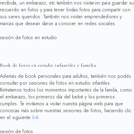
recibida, un embarazo, etc también nos visitaron para guardar su
recuerdo en fotos y para tener lindas fotos para compartir con
sus seres queridos. También nos visitan emprendedores y
marcas que desean darse a conocer en redes sociales.
sesión de fotos en estudio
Book de fotos en estudio infantiles y familia
Además de book personales para adultos, también nos podés
consultar por sesiones de fotos en estudio infantiles.
Retratamos todos los momentos importantes de la familia, como
el embarazo, los primeros día del bebé y
los primeros
cumples. Te invitamos a visitar nuestra página web para que
conozcas más sobre nuestras sesiones de fotos, haciendo clic
en el siguiente
link
sesión de fotos