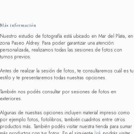
Más información
Nuestro estudio de fotografía está ubicado en Mar del Plata, en
zona Paseo Aldrey. Para poder garantizar una atención
personalizada, realizamos todas las sesiones de fotos con
turnos previos.
Antes de realizar la sesión de fotos, te consultaremos cuál es tu
estilo y te presentaremos todas nuestras opciones.
También nos podés consultar por sesiones de fotos en
exteriores.
Algunas de nuestras opciones incluyen material impreso como
por ejemplo fotos, fotolibros, también cuadritos entre otros
productos más. También podés visitar nuestra tienda para sumar
más productos con tus fotos. En el siguiente
link
podrás visitar