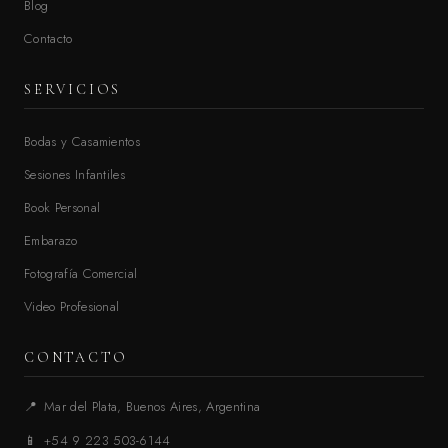
Blog
Contacto
SERVICIOS
Bodas y Casamientos
Sesiones Infantiles
Book Personal
Embarazo
Fotografía Comercial
Video Profesional
CONTACTO
📍
Mar del Plata, Buenos Aires, Argentina
📱
+54 9 223 503-6144