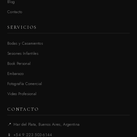
Blog
Contacto
SERVICIOS
Bodas y Casamientos
Sesiones Infantiles
Book Personal
Embarazo
Fotografía Comercial
Video Profesional
CONTACTO
📍
Mar del Plata, Buenos Aires, Argentina
📱
+54 9 223 503-6144