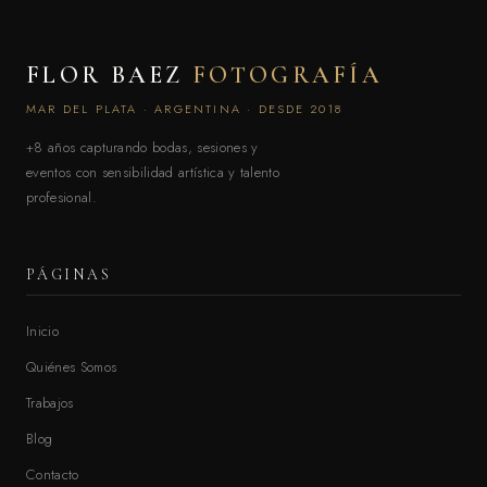
FLOR BAEZ
FOTOGRAFÍA
MAR DEL PLATA · ARGENTINA · DESDE 2018
+8 años capturando bodas, sesiones y
eventos con sensibilidad artística y talento
profesional.
PÁGINAS
Inicio
Quiénes Somos
Trabajos
Blog
Contacto