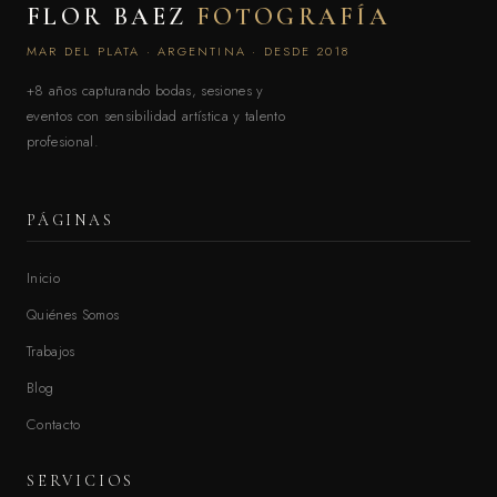
FLOR BAEZ
FOTOGRAFÍA
MAR DEL PLATA · ARGENTINA · DESDE 2018
+8 años capturando bodas, sesiones y
eventos con sensibilidad artística y talento
profesional.
PÁGINAS
Inicio
Quiénes Somos
Trabajos
Blog
Contacto
SERVICIOS