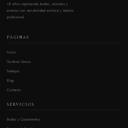
+8 años capturando bodas, sesiones y
eventos con sensibilidad artística y talento
profesional.
PÁGINAS
Inicio
Quiénes Somos
Trabajos
Blog
Contacto
SERVICIOS
Bodas y Casamientos