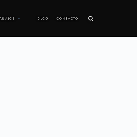
ABAJOS
BLOG
CONTACTO