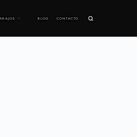
ABAJOS
BLOG
CONTACTO