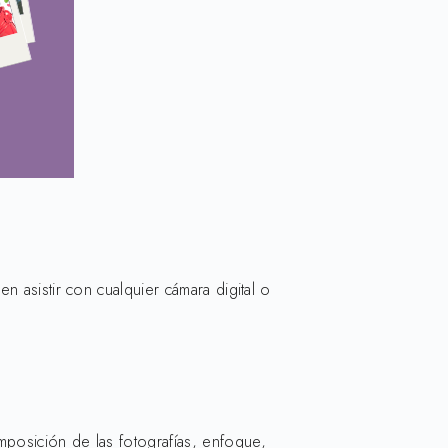
 asistir con cualquier cámara digital o
mposición de las fotografías, enfoque,