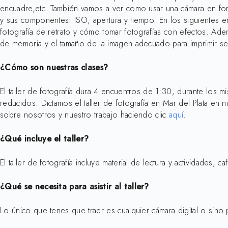
encuadre,etc. También vamos a ver como usar una cámara en forma 
y sus componentes: ISO, apertura y tiempo. En los siguientes e
fotografía de retrato y cómo tomar fotografías con efectos. Ademá
de memoria y el tamaño de la imagen adecuado para imprimir s
¿Cómo son nuestras clases?
El taller de fotografía dura 4 encuentros de 1:30, durante los
reducidos. Dictamos el taller de fotografía en Mar del Plata en 
sobre nosotros y nuestro trabajo haciendo clic
aquí
.
¿Qué incluye el taller?
El taller de fotografía incluye material de lectura y actividades,
¿Qué se necesita para asistir al taller?
Lo único que tenes que traer es cualquier cámara digital o sino