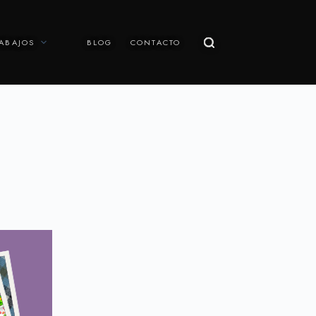
ABAJOS
BLOG
CONTACTO