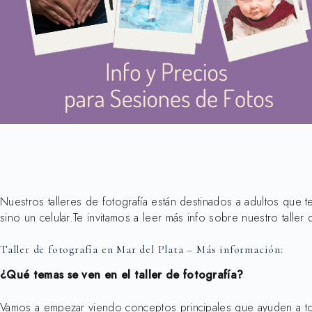
Nuestros talleres de fotografía están destinados a adultos que t
sino un celular.Te invitamos a leer más info sobre nuestro taller 
Taller de fotografía en Mar del Plata – Más información:
¿Qué temas se ven en el taller de fotografía?
Vamos a empezar viendo conceptos principales que ayuden a toma