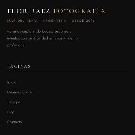
FLOR BAEZ
FOTOGRAFÍA
MAR DEL PLATA · ARGENTINA · DESDE 2018
+8 años capturando bodas, sesiones y
eventos con sensibilidad artística y talento
profesional.
PÁGINAS
Inicio
Quiénes Somos
Trabajos
Blog
Contacto