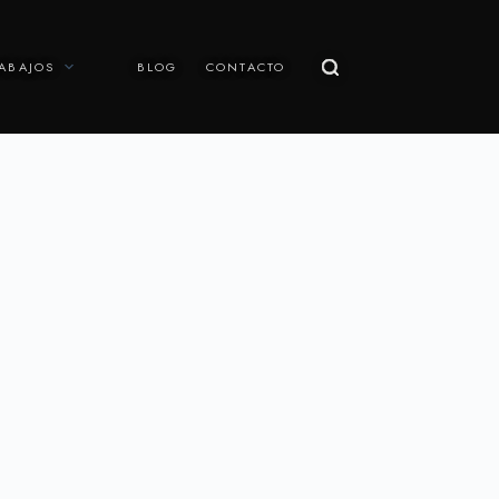
ABAJOS
BLOG
CONTACTO