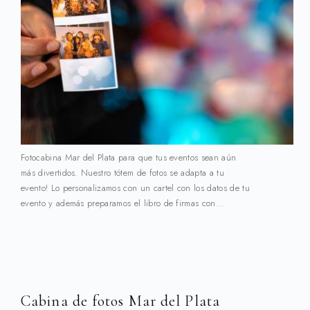
Fotocabina Mar del Plata para que tus eventos sean aún
más divertidos. Nuestro tótem de fotos se adapta a tu
evento! Lo personalizamos con un cartel con los datos de tu
evento y además preparamos el libro de firmas con…
Cabina de fotos Mar del Plata