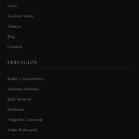
Inicio
Quiénes Somos
Trabajos
Blog
Contacto
SERVICIOS
Bodas y Casamientos
Sesiones Infantiles
Book Personal
Embarazo
Fotografía Comercial
Video Profesional