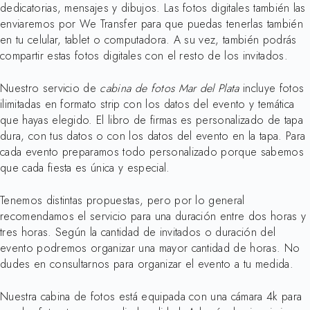
dedicatorias, mensajes y dibujos. Las fotos digitales también las
enviaremos por We Transfer para que puedas tenerlas también
en tu celular, tablet o computadora. A su vez, también podrás
compartir estas fotos digitales con el resto de los invitados.
Nuestro servicio de
cabina de fotos Mar del Plata
incluye fotos
ilimitadas en formato strip con los datos del evento y temática
que hayas elegido. El libro de firmas es personalizado de tapa
dura, con tus datos o con los datos del evento en la tapa. Para
cada evento preparamos todo personalizado porque sabemos
que cada fiesta es única y especial.
Tenemos distintas propuestas, pero por lo general
recomendamos el servicio para una duración entre dos horas y
tres horas. Según la cantidad de invitados o duración del
evento podremos organizar una mayor cantidad de horas. No
dudes en consultarnos para organizar el evento a tu medida.
Nuestra cabina de fotos está equipada con una cámara 4k para