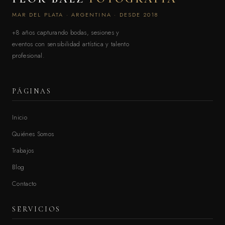
MAR DEL PLATA · ARGENTINA · DESDE 2018
+8 años capturando bodas, sesiones y
eventos con sensibilidad artística y talento
profesional.
PÁGINAS
Inicio
Quiénes Somos
Trabajos
Blog
Contacto
SERVICIOS