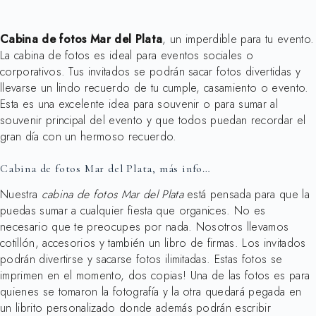
Cabina de fotos Mar del Plata
, un imperdible para tu evento.
La cabina de fotos es ideal para eventos sociales o
corporativos. Tus invitados se podrán sacar fotos divertidas y
llevarse un lindo recuerdo de tu cumple, casamiento o evento.
Esta es una excelente idea para souvenir o para sumar al
souvenir principal del evento y que todos puedan recordar el
gran día con un hermoso recuerdo.
Cabina de fotos Mar del Plata, más info…
Nuestra
cabina de fotos Mar del Plata
está pensada para que la
puedas sumar a cualquier fiesta que organices. No es
necesario que te preocupes por nada. Nosotros llevamos
cotillón, accesorios y también un libro de firmas. Los invitados
podrán divertirse y sacarse fotos ilimitadas. Estas fotos se
imprimen en el momento, dos copias! Una de las fotos es para
quienes se tomaron la fotografía y la otra quedará pegada en
un librito personalizado donde además podrán escribir