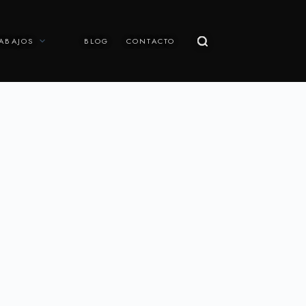
ABAJOS
BLOG
CONTACTO