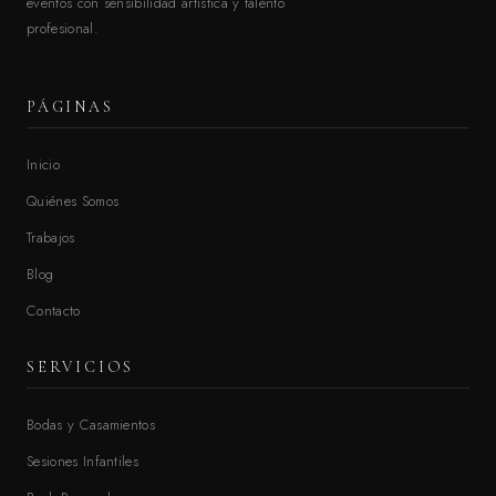
eventos con sensibilidad artística y talento
profesional.
PÁGINAS
Inicio
Quiénes Somos
Trabajos
Blog
Contacto
SERVICIOS
Bodas y Casamientos
Sesiones Infantiles