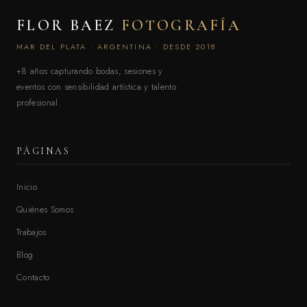
FLOR BAEZ
FOTOGRAFÍA
MAR DEL PLATA · ARGENTINA · DESDE 2018
+8 años capturando bodas, sesiones y
eventos con sensibilidad artística y talento
profesional.
PÁGINAS
Inicio
Quiénes Somos
Trabajos
Blog
Contacto