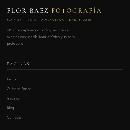
FLOR BAEZ
FOTOGRAFÍA
MAR DEL PLATA · ARGENTINA · DESDE 2018
+8 años capturando bodas, sesiones y
eventos con sensibilidad artística y talento
profesional.
PÁGINAS
Inicio
Quiénes Somos
Trabajos
Blog
Contacto