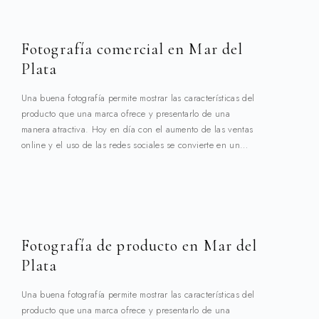
Fotografía comercial en Mar del
Plata
Una buena fotografía permite mostrar las características del
producto que una marca ofrece y presentarlo de una
manera atractiva. Hoy en día con el aumento de las ventas
online y el uso de las redes sociales se convierte en un…
Fotografía de producto en Mar del
Plata
Una buena fotografía permite mostrar las características del
producto que una marca ofrece y presentarlo de una