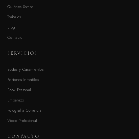
Quiénes Somos
Trabajos
Blog
Contacto
SERVICIOS
Bodas y Casamientos
Sesiones Infantiles
Book Personal
Embarazo
Fotografía Comercial
Video Profesional
CONTACTO