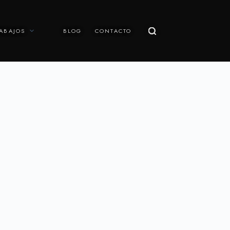
ABAJOS
BLOG
CONTACTO