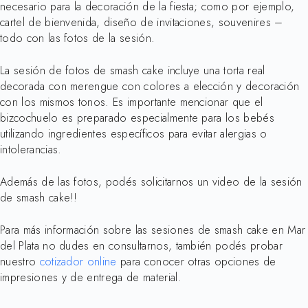
necesario para la decoración de la fiesta; como por ejemplo,
cartel de bienvenida, diseño de invitaciones, souvenires –
todo con las fotos de la sesión.
La sesión de fotos de smash cake incluye una torta real
decorada con merengue con colores a elección y decoración
con los mismos tonos. Es importante mencionar que el
bizcochuelo es preparado especialmente para los bebés
utilizando ingredientes específicos para evitar alergias o
intolerancias.
Además de las fotos, podés solicitarnos un video de la sesión
de smash cake!!
Para más información sobre las sesiones de smash cake en Mar
del Plata no dudes en consultarnos, también podés probar
nuestro
cotizador online
para conocer otras opciones de
impresiones y de entrega de material.