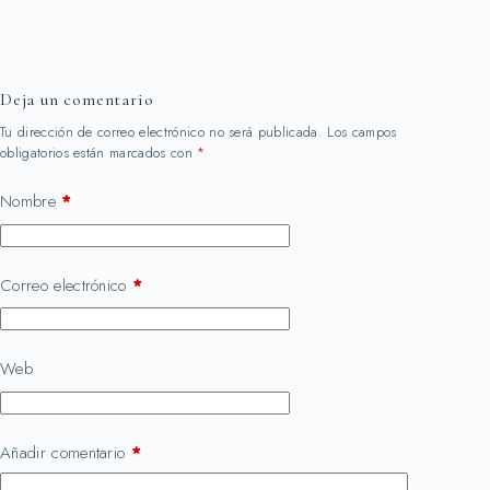
Deja un comentario
Tu dirección de correo electrónico no será publicada.
Los campos
obligatorios están marcados con
*
Nombre
*
Correo electrónico
*
Web
Añadir comentario
*