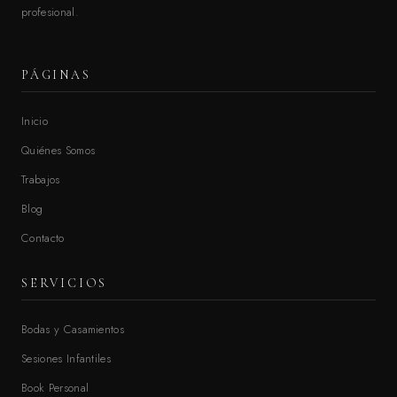
profesional.
PÁGINAS
Inicio
Quiénes Somos
Trabajos
Blog
Contacto
SERVICIOS
Bodas y Casamientos
Sesiones Infantiles
Book Personal