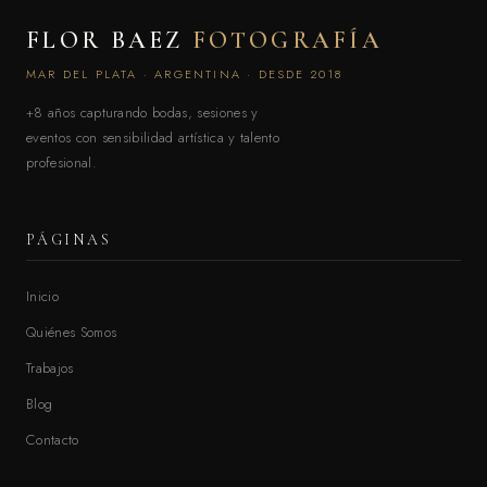
FLOR BAEZ
FOTOGRAFÍA
MAR DEL PLATA · ARGENTINA · DESDE 2018
+8 años capturando bodas, sesiones y
eventos con sensibilidad artística y talento
profesional.
PÁGINAS
Inicio
Quiénes Somos
Trabajos
Blog
Contacto