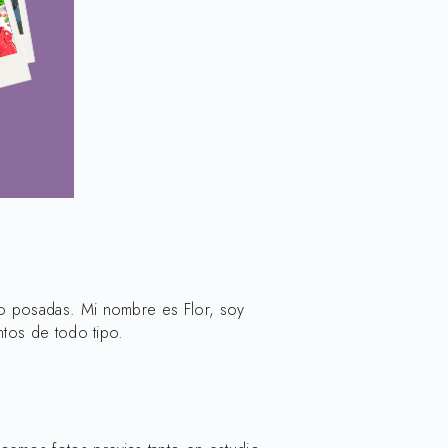
mo posadas. Mi nombre es Flor, soy
ntos de todo tipo.