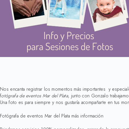
Nos encanta registrar los momentos más importantes y especia
f
otógrafa de eventos Mar del Plata
, junto con Gonzalo trabajamo
Una foto es para siempre y nos gustaría acompañarte en tus mo
Fotógrafa de eventos Mar del Plata más información