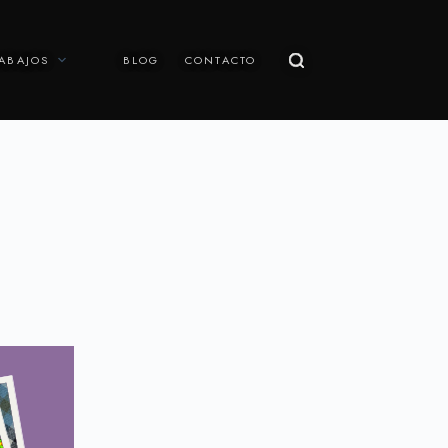
ABAJOS
BLOG
CONTACTO