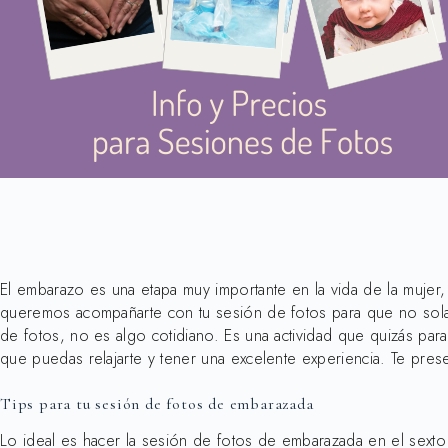
El embarazo es una etapa muy importante en la vida de la mujer
queremos acompañarte con tu sesión de fotos para que no sola
de fotos, no es algo cotidiano. Es una actividad que quizás pa
que puedas relajarte y tener una excelente experiencia. Te pre
Tips para tu sesión de fotos de embarazada
Lo ideal es hacer la sesión de fotos de embarazada en el sext