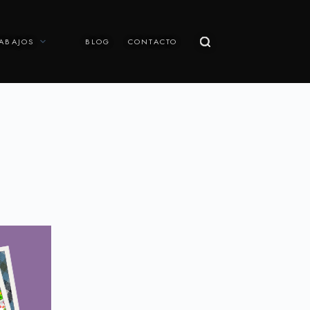
ABAJOS
BLOG
CONTACTO