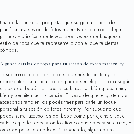
Una de las primeras preguntas que surgen a la hora de
planificar una sesión de fotos maternity es qué ropa elegir. Lo
primero y principal que te aconsejamos es que busques un
estilo de ropa que te represente o con el que te sientas
cómoda.
Algunos estilos de ropa para tu sesión de fotos maternity
Te sugerimos elegir los colores que más te gusten y te
representen. Una linda opción puede ser elegir la ropa según
el sexo del bebé. Los tops y las blusas también quedan muy
bien y permiten lucir la pancita. En caso de que te gusten los
accesorios también los podés traer para darle un toque
personal a tu sesión de fotos maternity. Por supuesto que
podes sumar accesorios del bebé como por ejemplo aquel
cartelito que le prepararon los tíos o abuelos para su cuarto, el
osito de peluche que lo está esperando, alguna de sus