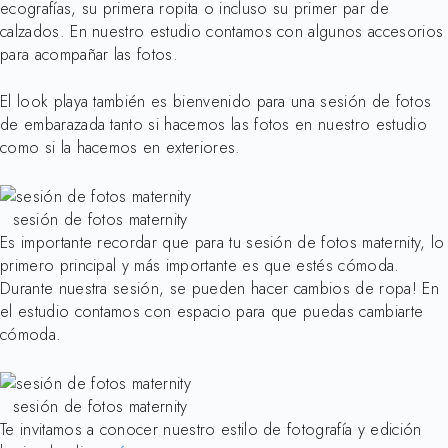
ecografías, su primera ropita o incluso su primer par de
calzados. En nuestro estudio contamos con algunos accesorios
para acompañar las fotos.
El look playa también es bienvenido para una sesión de fotos
de embarazada tanto si hacemos las fotos en nuestro estudio
como si la hacemos en exteriores.
sesión de fotos maternity
Es importante recordar que para tu sesión de fotos maternity, lo
primero principal y más importante es que estés cómoda.
Durante nuestra sesión, se pueden hacer cambios de ropa! En
el estudio contamos con espacio para que puedas cambiarte
cómoda.
sesión de fotos maternity
Te invitamos a conocer nuestro estilo de fotografía y edición