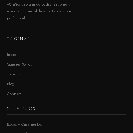
+8 años capturando bodas, sesiones y
eventos con sensibilidad artística y talento
profesional.
PÁGINAS
Inicio
Quiénes Somos
Trabajos
Blog
Contacto
SERVICIOS
Bodas y Casamientos