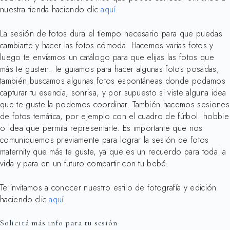
nuestra tienda haciendo clic
aquí
.
La sesión de fotos dura el tiempo necesario para que puedas
cambiarte y hacer las fotos cómoda. Hacemos varias fotos y
luego te envíamos un catálogo para que elijas las fotos que
más te gusten. Te guiamos para hacer algunas fotos posadas,
también buscamos algunas fotos espontáneas donde podamos
capturar tu esencia, sonrisa, y por supuesto si viste alguna idea
que te guste la podemos coordinar. También hacemos sesiones
de fotos temática, por ejemplo con el cuadro de fútbol. hobbie
o idea que permita representarte. Es importante que nos
comuniquemos previamente para lograr la sesión de fotos
maternity que más te guste, ya que es un recuerdo para toda la
vida y para en un futuro compartir con tu bebé.
Te invitamos a conocer nuestro estilo de fotografía y edición
haciendo clic
aquí
.
Solicitá más info para tu sesión