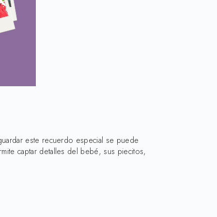
guardar este recuerdo especial se puede
te captar detalles del bebé, sus piecitos,