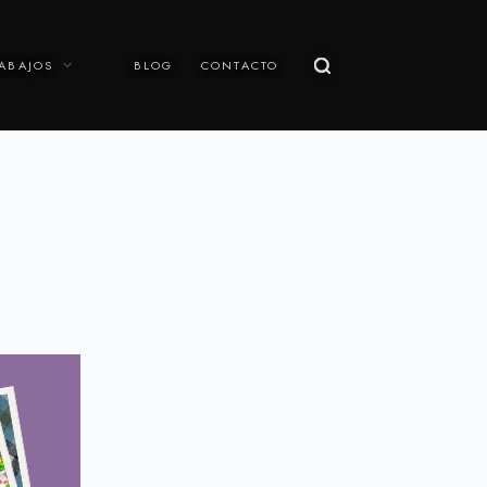
ABAJOS
BLOG
CONTACTO