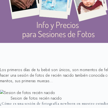
Los primeros días de tu bebé son únicos, son momentos de fel
hacer una sesión de fotos de recién nacido también conocida c
manitos, sus primeras muecas…
Sesion de fotos recién nacido
¿Cómo es una sesión de fotografía newborn en nuestro estudi