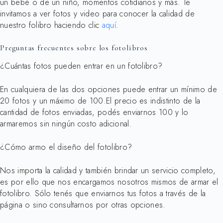
un bebé o de un niño, momentos cotidianos y más. Te
invitamos a ver fotos y video para conocer la calidad de
nuestro folibro haciendo clic
aquí
.
Preguntas frecuentes sobre los fotolibros
¿Cuántas fotos pueden entrar en un fotolibro?
En cualquiera de las dos opciones puede entrar un mínimo de
20 fotos y un máximo de 100.El precio es indistinto de la
cantidad de fotos enviadas, podés enviarnos 100 y lo
armaremos sin ningún costo adicional.
¿Cómo armo el diseño del fotolibro?
Nos importa la calidad y también brindar un servicio completo,
es por ello que nos encargamos nosotros mismos de armar el
fotolibro. Sólo tenés que enviarnos tus fotos a través de la
página o sino consultarnos por otras opciones.