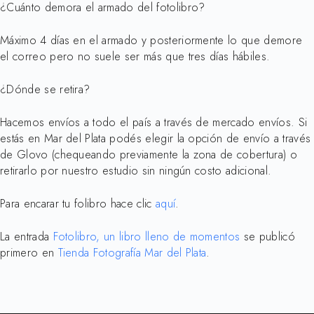
¿Cuánto demora el armado del fotolibro?
Máximo 4 días en el armado y posteriormente lo que demore
el correo pero no suele ser más que tres días hábiles.
¿Dónde se retira?
Hacemos envíos a todo el país a través de mercado envíos. Si
estás en Mar del Plata podés elegir la opción de envío a través
de Glovo (chequeando previamente la zona de cobertura) o
retirarlo por nuestro estudio sin ningún costo adicional.
Para encarar tu folibro hace clic
aquí
.
La entrada
Fotolibro, un libro lleno de momentos
se publicó
primero en
Tienda Fotografía Mar del Plata
.