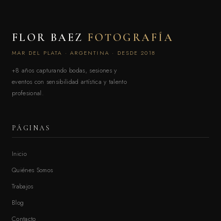
FLOR BAEZ
FOTOGRAFÍA
MAR DEL PLATA · ARGENTINA · DESDE 2018
+8 años capturando bodas, sesiones y
eventos con sensibilidad artística y talento
profesional.
PÁGINAS
Inicio
Quiénes Somos
Trabajos
Blog
Contacto