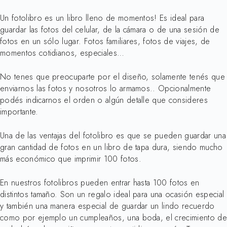
Un fotolibro es un libro lleno de momentos! Es ideal para
guardar las fotos del celular, de la cámara o de una sesión de
fotos en un sólo lugar. Fotos familiares, fotos de viajes, de
momentos cotidianos, especiales…
No tenes que preocuparte por el diseño, solamente tenés que
enviarnos las fotos y nosotros lo armamos.. Opcionalmente
podés indicarnos el orden o algún detalle que consideres
importante.
Una de las ventajas del fotolibro es que se pueden guardar una
gran cantidad de fotos en un libro de tapa dura, siendo mucho
más económico que imprimir 100 fotos.
En nuestros fotolibros pueden entrar hasta 100 fotos en
distintos tamaño. Son un regalo ideal para una ocasión especial
y también una manera especial de guardar un lindo recuerdo
como por ejemplo un cumpleaños, una boda, el crecimiento de